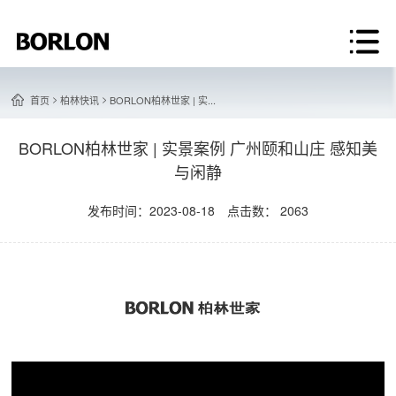
>
>
首页
柏林快讯
BORLON柏林世家 | 实...
BORLON柏林世家 | 实景案例 广州颐和山庄 感知美
与闲静
发布时间：2023-08-18 点击数： 2063